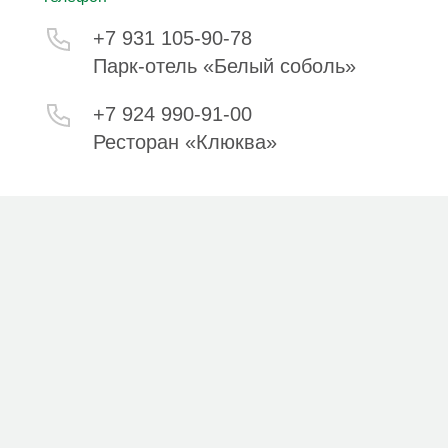
+7 931 105-90-78
Парк-отель «Белый соболь»
+7 924 990-91-00
Ресторан «Клюква»