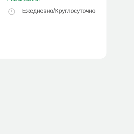
Ежедневно/Круглосуточно