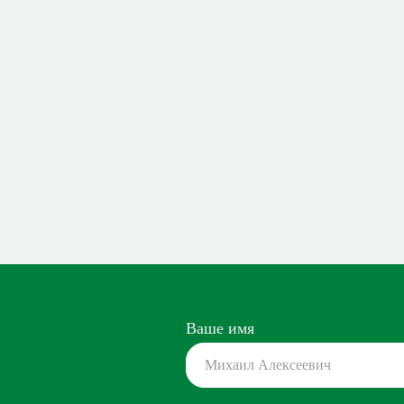
Ваше имя