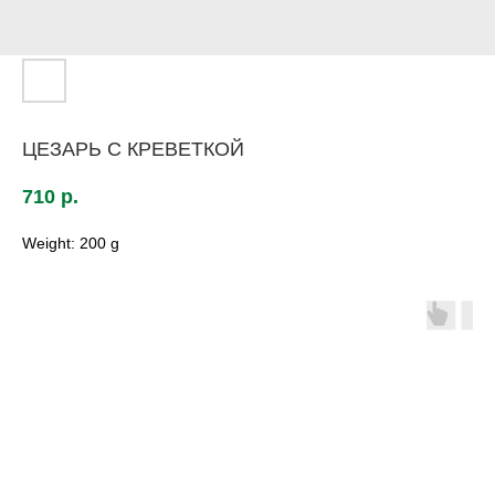
ЦЕЗАРЬ С КРЕВЕТКОЙ
710
р.
Weight: 200 g